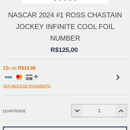
NASCAR 2024 #1 ROSS CHASTAIN
JOCKEY INFINITE COOL FOIL
NUMBER
R$125,00
12
x de
R$12,86
VER MEIOS DE PAGAMENTO
QUANTIDADE