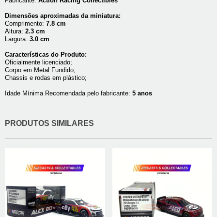
Fabricante:
Action Racing Collectibles
Dimensões aproximadas da miniatura:
Comprimento:
7.8 cm
Altura:
2.3 cm
Largura:
3.0 cm
Características do Produto:
Oficialmente licenciado;
Corpo em Metal Fundido;
Chassis e rodas em plástico;
Idade Mínima Recomendada pelo fabricante:
5 anos
PRODUTOS SIMILARES