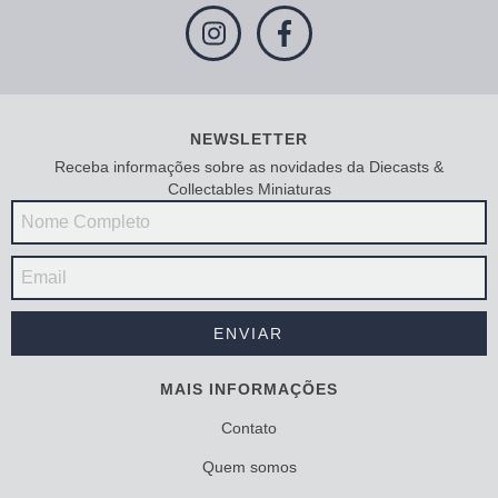
NEWSLETTER
Receba informações sobre as novidades da Diecasts &
Collectables Miniaturas
MAIS INFORMAÇÕES
Contato
Quem somos