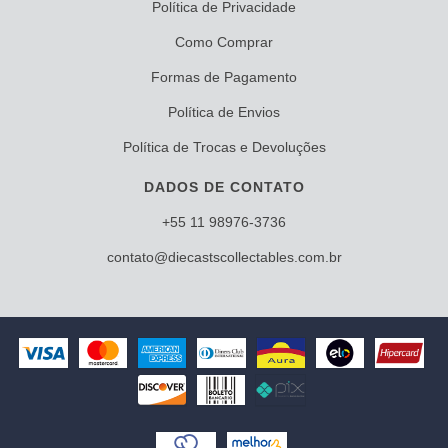
Política de Privacidade
Como Comprar
Formas de Pagamento
Política de Envios
Política de Trocas e Devoluções
DADOS DE CONTATO
+55 11 98976-3736
contato@diecastscollectables.com.br